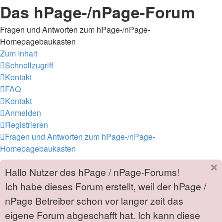
Das hPage-/nPage-Forum
Fragen und Antworten zum hPage-/nPage-
Homepagebaukasten
Zum Inhalt
Schnellzugriff
Kontakt
FAQ
Kontakt
Anmelden
Registrieren
Fragen und Antworten zum hPage-/nPage-
Homepagebaukasten
Hallo Nutzer des hPage / nPage-Forums!
Ich habe dieses Forum erstellt, weil der hPage /
nPage Betreiber schon vor langer zeit das
eigene Forum abgeschafft hat. Ich kann diese