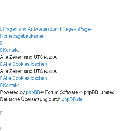
Fragen und Antworten zum hPage-/nPage-
Homepagebaukasten
Kontakt
Alle Zeiten sind
UTC+02:00
Alle Cookies löschen
Alle Zeiten sind
UTC+02:00
Alle Cookies löschen
Kontakt
Powered by
phpBB
® Forum Software © phpBB Limited
Deutsche Übersetzung durch
phpBB.de