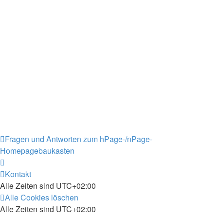
Fragen und Antworten zum hPage-/nPage-
Homepagebaukasten
Kontakt
Alle Zeiten sind
UTC+02:00
Alle Cookies löschen
Alle Zeiten sind
UTC+02:00