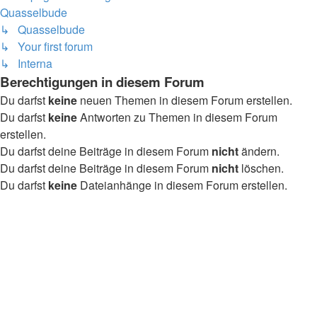
Quasselbude
↳ Quasselbude
↳ Your first forum
↳ Interna
Berechtigungen in diesem Forum
Du darfst
keine
neuen Themen in diesem Forum erstellen.
Du darfst
keine
Antworten zu Themen in diesem Forum
erstellen.
Du darfst deine Beiträge in diesem Forum
nicht
ändern.
Du darfst deine Beiträge in diesem Forum
nicht
löschen.
Du darfst
keine
Dateianhänge in diesem Forum erstellen.