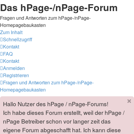
Das hPage-/nPage-Forum
Fragen und Antworten zum hPage-/nPage-
Homepagebaukasten
Zum Inhalt
Schnellzugriff
Kontakt
FAQ
Kontakt
Anmelden
Registrieren
Fragen und Antworten zum hPage-/nPage-
Homepagebaukasten
Hallo Nutzer des hPage / nPage-Forums!
Ich habe dieses Forum erstellt, weil der hPage /
nPage Betreiber schon vor langer zeit das
eigene Forum abgeschafft hat. Ich kann diese