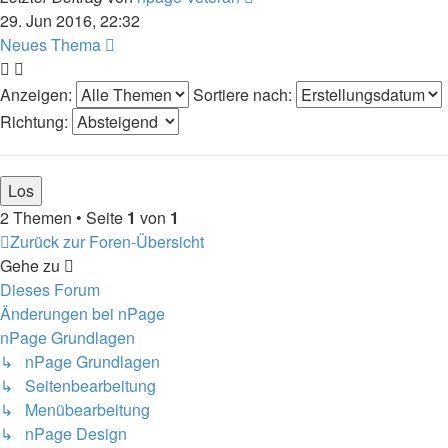
29. Jun 2016, 22:32
Neues Thema
Anzeigen:
Sortiere nach:
Richtung:
2 Themen • Seite
1
von
1
Zurück zur Foren-Übersicht
Gehe zu
Dieses Forum
Änderungen bei nPage
nPage Grundlagen
↳ nPage Grundlagen
↳ Seitenbearbeitung
↳ Menübearbeitung
↳ nPage Design