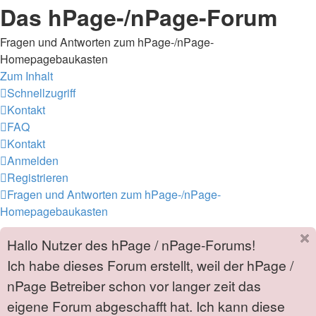
Das hPage-/nPage-Forum
Fragen und Antworten zum hPage-/nPage-
Homepagebaukasten
Zum Inhalt
Schnellzugriff
Kontakt
FAQ
Kontakt
Anmelden
Registrieren
Fragen und Antworten zum hPage-/nPage-
Homepagebaukasten
Hallo Nutzer des hPage / nPage-Forums!
Ich habe dieses Forum erstellt, weil der hPage /
nPage Betreiber schon vor langer zeit das
eigene Forum abgeschafft hat. Ich kann diese