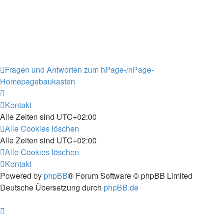
Fragen und Antworten zum hPage-/nPage-
Homepagebaukasten
Kontakt
Alle Zeiten sind
UTC+02:00
Alle Cookies löschen
Alle Zeiten sind
UTC+02:00
Alle Cookies löschen
Kontakt
Powered by
phpBB
® Forum Software © phpBB Limited
Deutsche Übersetzung durch
phpBB.de