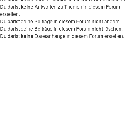
Du darfst
keine
Antworten zu Themen in diesem Forum
erstellen.
Du darfst deine Beiträge in diesem Forum
nicht
ändern.
Du darfst deine Beiträge in diesem Forum
nicht
löschen.
Du darfst
keine
Dateianhänge in diesem Forum erstellen.