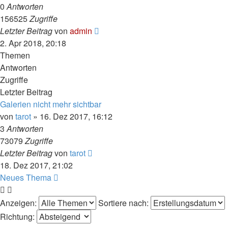
0
Antworten
156525
Zugriffe
Letzter Beitrag
von
admin
2. Apr 2018, 20:18
Themen
Antworten
Zugriffe
Letzter Beitrag
Galerien nicht mehr sichtbar
von
tarot
» 16. Dez 2017, 16:12
3
Antworten
73079
Zugriffe
Letzter Beitrag
von
tarot
18. Dez 2017, 21:02
Neues Thema
Anzeigen:
Sortiere nach:
Richtung: