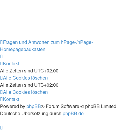
Fragen und Antworten zum hPage-/nPage-
Homepagebaukasten
Kontakt
Alle Zeiten sind
UTC+02:00
Alle Cookies löschen
Alle Zeiten sind
UTC+02:00
Alle Cookies löschen
Kontakt
Powered by
phpBB
® Forum Software © phpBB Limited
Deutsche Übersetzung durch
phpBB.de