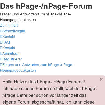
Das hPage-/nPage-Forum
Fragen und Antworten zum hPage-/nPage-
Homepagebaukasten
Zum Inhalt
Schnellzugriff
Kontakt
FAQ
Kontakt
Anmelden
Registrieren
Fragen und Antworten zum hPage-/nPage-
Homepagebaukasten
Hallo Nutzer des hPage / nPage-Forums!
Ich habe dieses Forum erstellt, weil der hPage /
nPage Betreiber schon vor langer zeit das
eigene Forum abgeschafft hat. Ich kann diese