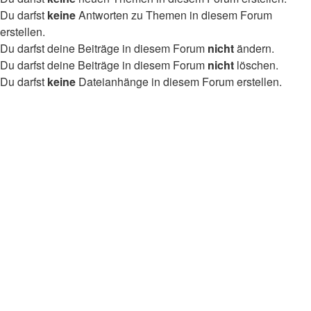
Du darfst
keine
Antworten zu Themen in diesem Forum
erstellen.
Du darfst deine Beiträge in diesem Forum
nicht
ändern.
Du darfst deine Beiträge in diesem Forum
nicht
löschen.
Du darfst
keine
Dateianhänge in diesem Forum erstellen.