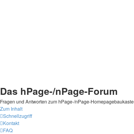
Das hPage-/nPage-Forum
Fragen und Antworten zum hPage-/nPage-Homepagebaukaste
Zum Inhalt
Schnellzugriff
Kontakt
FAQ