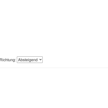
Richtung: