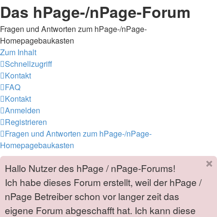
Das hPage-/nPage-Forum
Fragen und Antworten zum hPage-/nPage-
Homepagebaukasten
Zum Inhalt
Schnellzugriff
Kontakt
FAQ
Kontakt
Anmelden
Registrieren
Fragen und Antworten zum hPage-/nPage-
Homepagebaukasten
Hallo Nutzer des hPage / nPage-Forums!
Ich habe dieses Forum erstellt, weil der hPage /
nPage Betreiber schon vor langer zeit das
eigene Forum abgeschafft hat. Ich kann diese