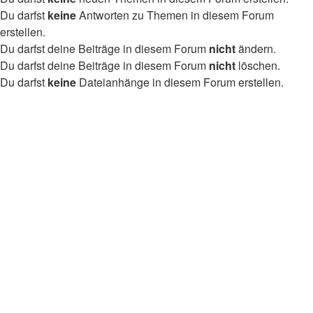
Du darfst
keine
Antworten zu Themen in diesem Forum
erstellen.
Du darfst deine Beiträge in diesem Forum
nicht
ändern.
Du darfst deine Beiträge in diesem Forum
nicht
löschen.
Du darfst
keine
Dateianhänge in diesem Forum erstellen.