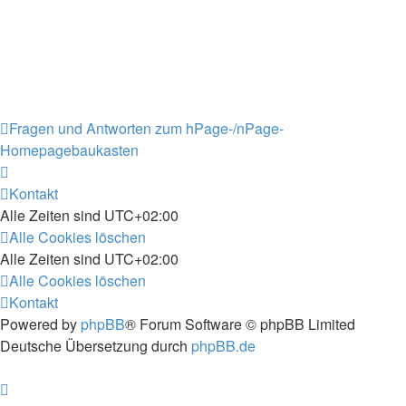
Fragen und Antworten zum hPage-/nPage-
Homepagebaukasten
Kontakt
Alle Zeiten sind
UTC+02:00
Alle Cookies löschen
Alle Zeiten sind
UTC+02:00
Alle Cookies löschen
Kontakt
Powered by
phpBB
® Forum Software © phpBB Limited
Deutsche Übersetzung durch
phpBB.de