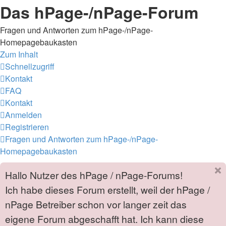
Das hPage-/nPage-Forum
Fragen und Antworten zum hPage-/nPage-
Homepagebaukasten
Zum Inhalt
Schnellzugriff
Kontakt
FAQ
Kontakt
Anmelden
Registrieren
Fragen und Antworten zum hPage-/nPage-
Homepagebaukasten
Hallo Nutzer des hPage / nPage-Forums!
Ich habe dieses Forum erstellt, weil der hPage /
nPage Betreiber schon vor langer zeit das
eigene Forum abgeschafft hat. Ich kann diese