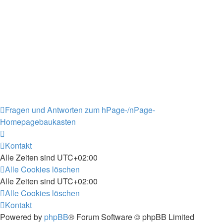
Fragen und Antworten zum hPage-/nPage-
Homepagebaukasten
Kontakt
Alle Zeiten sind
UTC+02:00
Alle Cookies löschen
Alle Zeiten sind
UTC+02:00
Alle Cookies löschen
Kontakt
Powered by
phpBB
® Forum Software © phpBB Limited