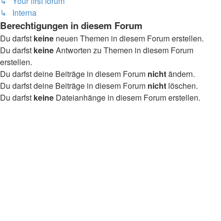
↳ Your first forum
↳ Interna
Berechtigungen in diesem Forum
Du darfst
keine
neuen Themen in diesem Forum erstellen.
Du darfst
keine
Antworten zu Themen in diesem Forum
erstellen.
Du darfst deine Beiträge in diesem Forum
nicht
ändern.
Du darfst deine Beiträge in diesem Forum
nicht
löschen.
Du darfst
keine
Dateianhänge in diesem Forum erstellen.