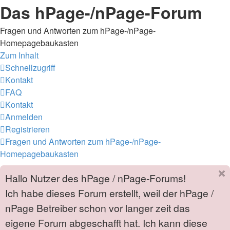
Das hPage-/nPage-Forum
Fragen und Antworten zum hPage-/nPage-
Homepagebaukasten
Zum Inhalt
Schnellzugriff
Kontakt
FAQ
Kontakt
Anmelden
Registrieren
Fragen und Antworten zum hPage-/nPage-
Homepagebaukasten
Hallo Nutzer des hPage / nPage-Forums!
Ich habe dieses Forum erstellt, weil der hPage /
nPage Betreiber schon vor langer zeit das
eigene Forum abgeschafft hat. Ich kann diese