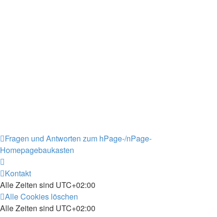
Fragen und Antworten zum hPage-/nPage-
Homepagebaukasten
Kontakt
Alle Zeiten sind
UTC+02:00
Alle Cookies löschen
Alle Zeiten sind
UTC+02:00