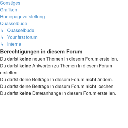
Sonstiges
Grafiken
Homepagevorstellung
Quasselbude
↳ Quasselbude
↳ Your first forum
↳ Interna
Berechtigungen in diesem Forum
Du darfst
keine
neuen Themen in diesem Forum erstellen.
Du darfst
keine
Antworten zu Themen in diesem Forum
erstellen.
Du darfst deine Beiträge in diesem Forum
nicht
ändern.
Du darfst deine Beiträge in diesem Forum
nicht
löschen.
Du darfst
keine
Dateianhänge in diesem Forum erstellen.