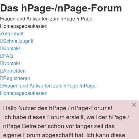
Das hPage-/nPage-Forum
Fragen und Antworten zum hPage-/nPage-
Homepagebaukasten
Zum Inhalt
Schnellzugriff
Kontakt
FAQ
Kontakt
Anmelden
Registrieren
Fragen und Antworten zum hPage-/nPage-
Homepagebaukasten
Hallo Nutzer des hPage / nPage-Forums!
Ich habe dieses Forum erstellt, weil der hPage /
nPage Betreiber schon vor langer zeit das
eigene Forum abgeschafft hat. Ich kann diese