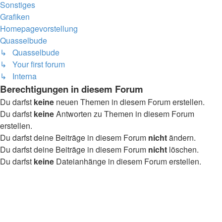
Sonstiges
Grafiken
Homepagevorstellung
Quasselbude
↳ Quasselbude
↳ Your first forum
↳ Interna
Berechtigungen in diesem Forum
Du darfst
keine
neuen Themen in diesem Forum erstellen.
Du darfst
keine
Antworten zu Themen in diesem Forum
erstellen.
Du darfst deine Beiträge in diesem Forum
nicht
ändern.
Du darfst deine Beiträge in diesem Forum
nicht
löschen.
Du darfst
keine
Dateianhänge in diesem Forum erstellen.