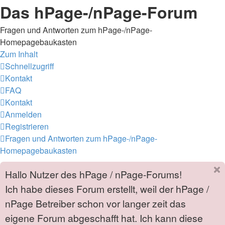
Das hPage-/nPage-Forum
Fragen und Antworten zum hPage-/nPage-
Homepagebaukasten
Zum Inhalt
Schnellzugriff
Kontakt
FAQ
Kontakt
Anmelden
Registrieren
Fragen und Antworten zum hPage-/nPage-
Homepagebaukasten
Hallo Nutzer des hPage / nPage-Forums!
Ich habe dieses Forum erstellt, weil der hPage /
nPage Betreiber schon vor langer zeit das
eigene Forum abgeschafft hat. Ich kann diese