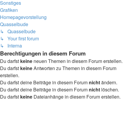
Sonstiges
Grafiken
Homepagevorstellung
Quasselbude
↳ Quasselbude
↳ Your first forum
↳ Interna
Berechtigungen in diesem Forum
Du darfst
keine
neuen Themen in diesem Forum erstellen.
Du darfst
keine
Antworten zu Themen in diesem Forum
erstellen.
Du darfst deine Beiträge in diesem Forum
nicht
ändern.
Du darfst deine Beiträge in diesem Forum
nicht
löschen.
Du darfst
keine
Dateianhänge in diesem Forum erstellen.