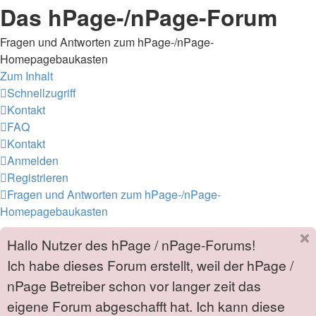
Das hPage-/nPage-Forum
Fragen und Antworten zum hPage-/nPage-
Homepagebaukasten
Zum Inhalt
Schnellzugriff
Kontakt
FAQ
Kontakt
Anmelden
Registrieren
Fragen und Antworten zum hPage-/nPage-
Homepagebaukasten
Hallo Nutzer des hPage / nPage-Forums!
Ich habe dieses Forum erstellt, weil der hPage /
nPage Betreiber schon vor langer zeit das
eigene Forum abgeschafft hat. Ich kann diese