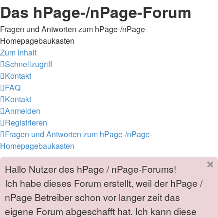
Das hPage-/nPage-Forum
Fragen und Antworten zum hPage-/nPage-
Homepagebaukasten
Zum Inhalt
Schnellzugriff
Kontakt
FAQ
Kontakt
Anmelden
Registrieren
Fragen und Antworten zum hPage-/nPage-
Homepagebaukasten
Hallo Nutzer des hPage / nPage-Forums!
Ich habe dieses Forum erstellt, weil der hPage /
nPage Betreiber schon vor langer zeit das
eigene Forum abgeschafft hat. Ich kann diese