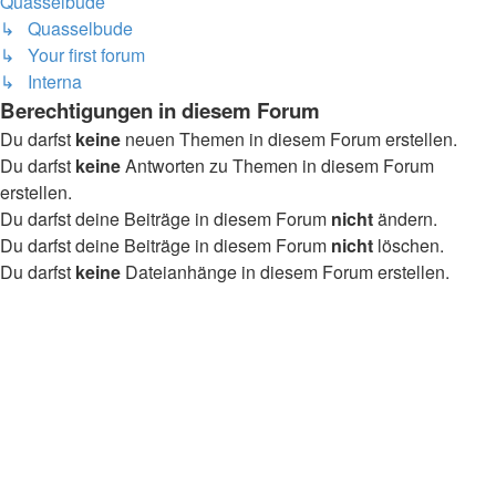
Quasselbude
↳ Quasselbude
↳ Your first forum
↳ Interna
Berechtigungen in diesem Forum
Du darfst
keine
neuen Themen in diesem Forum erstellen.
Du darfst
keine
Antworten zu Themen in diesem Forum
erstellen.
Du darfst deine Beiträge in diesem Forum
nicht
ändern.
Du darfst deine Beiträge in diesem Forum
nicht
löschen.
Du darfst
keine
Dateianhänge in diesem Forum erstellen.