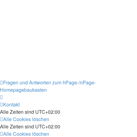
Fragen und Antworten zum hPage-/nPage-
Homepagebaukasten
Kontakt
Alle Zeiten sind
UTC+02:00
Alle Cookies löschen
Alle Zeiten sind
UTC+02:00
Alle Cookies löschen