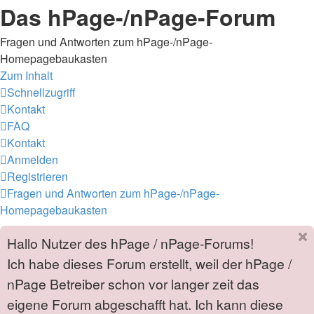
Das hPage-/nPage-Forum
Fragen und Antworten zum hPage-/nPage-
Homepagebaukasten
Zum Inhalt
Schnellzugriff
Kontakt
FAQ
Kontakt
Anmelden
Registrieren
Fragen und Antworten zum hPage-/nPage-
Homepagebaukasten
Hallo Nutzer des hPage / nPage-Forums!
Ich habe dieses Forum erstellt, weil der hPage /
nPage Betreiber schon vor langer zeit das
eigene Forum abgeschafft hat. Ich kann diese