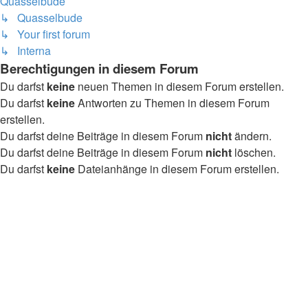
Quasselbude
↳ Quasselbude
↳ Your first forum
↳ Interna
Berechtigungen in diesem Forum
Du darfst
keine
neuen Themen in diesem Forum erstellen.
Du darfst
keine
Antworten zu Themen in diesem Forum
erstellen.
Du darfst deine Beiträge in diesem Forum
nicht
ändern.
Du darfst deine Beiträge in diesem Forum
nicht
löschen.
Du darfst
keine
Dateianhänge in diesem Forum erstellen.