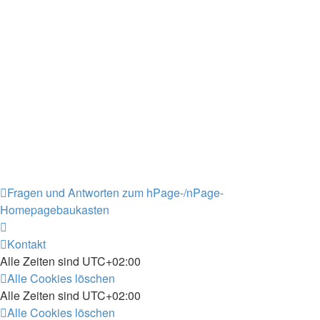
Fragen und Antworten zum hPage-/nPage-
Homepagebaukasten
Kontakt
Alle Zeiten sind
UTC+02:00
Alle Cookies löschen
Alle Zeiten sind
UTC+02:00
Alle Cookies löschen