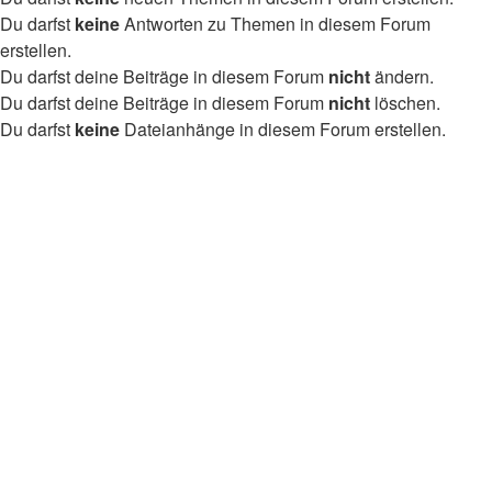
Du darfst
keine
Antworten zu Themen in diesem Forum
erstellen.
Du darfst deine Beiträge in diesem Forum
nicht
ändern.
Du darfst deine Beiträge in diesem Forum
nicht
löschen.
Du darfst
keine
Dateianhänge in diesem Forum erstellen.