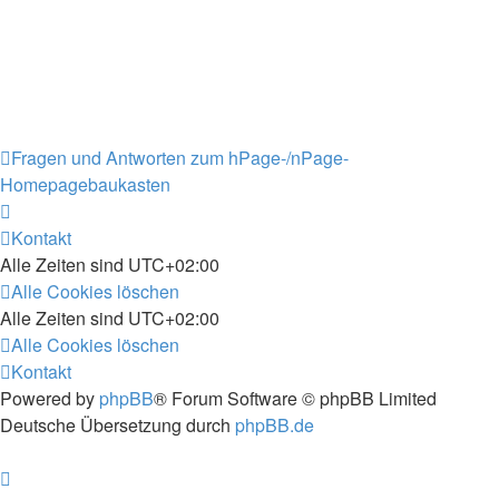
Fragen und Antworten zum hPage-/nPage-
Homepagebaukasten
Kontakt
Alle Zeiten sind
UTC+02:00
Alle Cookies löschen
Alle Zeiten sind
UTC+02:00
Alle Cookies löschen
Kontakt
Powered by
phpBB
® Forum Software © phpBB Limited
Deutsche Übersetzung durch
phpBB.de