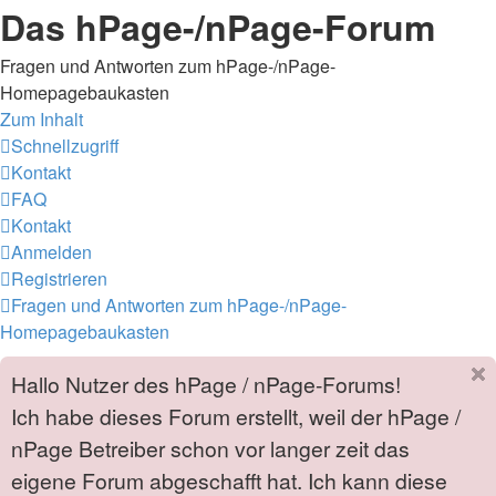
Das hPage-/nPage-Forum
Fragen und Antworten zum hPage-/nPage-
Homepagebaukasten
Zum Inhalt
Schnellzugriff
Kontakt
FAQ
Kontakt
Anmelden
Registrieren
Fragen und Antworten zum hPage-/nPage-
Homepagebaukasten
Hallo Nutzer des hPage / nPage-Forums!
Ich habe dieses Forum erstellt, weil der hPage /
nPage Betreiber schon vor langer zeit das
eigene Forum abgeschafft hat. Ich kann diese