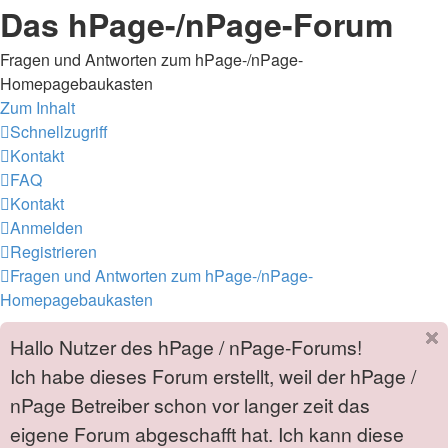
Das hPage-/nPage-Forum
Fragen und Antworten zum hPage-/nPage-
Homepagebaukasten
Zum Inhalt
Schnellzugriff
Kontakt
FAQ
Kontakt
Anmelden
Registrieren
Fragen und Antworten zum hPage-/nPage-
Homepagebaukasten
Hallo Nutzer des hPage / nPage-Forums!
Ich habe dieses Forum erstellt, weil der hPage /
nPage Betreiber schon vor langer zeit das
eigene Forum abgeschafft hat. Ich kann diese