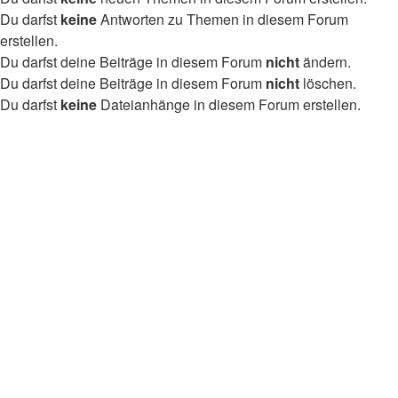
Du darfst
keine
Antworten zu Themen in diesem Forum
erstellen.
Du darfst deine Beiträge in diesem Forum
nicht
ändern.
Du darfst deine Beiträge in diesem Forum
nicht
löschen.
Du darfst
keine
Dateianhänge in diesem Forum erstellen.