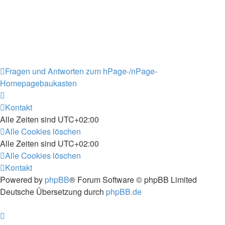
Fragen und Antworten zum hPage-/nPage-
Homepagebaukasten
Kontakt
Alle Zeiten sind
UTC+02:00
Alle Cookies löschen
Alle Zeiten sind
UTC+02:00
Alle Cookies löschen
Kontakt
Powered by
phpBB
® Forum Software © phpBB Limited
Deutsche Übersetzung durch
phpBB.de