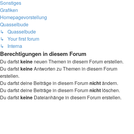
Sonstiges
Grafiken
Homepagevorstellung
Quasselbude
↳ Quasselbude
↳ Your first forum
↳ Interna
Berechtigungen in diesem Forum
Du darfst
keine
neuen Themen in diesem Forum erstellen.
Du darfst
keine
Antworten zu Themen in diesem Forum
erstellen.
Du darfst deine Beiträge in diesem Forum
nicht
ändern.
Du darfst deine Beiträge in diesem Forum
nicht
löschen.
Du darfst
keine
Dateianhänge in diesem Forum erstellen.