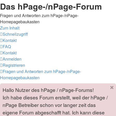
Das hPage-/nPage-Forum
Fragen und Antworten zum hPage-/nPage-
Homepagebaukasten
Zum Inhalt
Schnellzugriff
Kontakt
FAQ
Kontakt
Anmelden
Registrieren
Fragen und Antworten zum hPage-/nPage-
Homepagebaukasten
Hallo Nutzer des hPage / nPage-Forums!
Ich habe dieses Forum erstellt, weil der hPage /
nPage Betreiber schon vor langer zeit das
eigene Forum abgeschafft hat. Ich kann diese