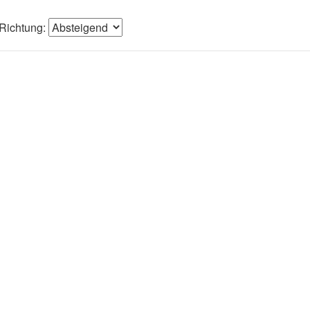
Richtung: