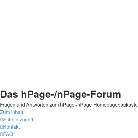
Das hPage-/nPage-Forum
Fragen und Antworten zum hPage-/nPage-Homepagebaukaste
Zum Inhalt
Schnellzugriff
Kontakt
FAQ