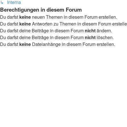
↳ Interna
Berechtigungen in diesem Forum
Du darfst
keine
neuen Themen in diesem Forum erstellen.
Du darfst
keine
Antworten zu Themen in diesem Forum erstelle
Du darfst deine Beiträge in diesem Forum
nicht
ändern.
Du darfst deine Beiträge in diesem Forum
nicht
löschen.
Du darfst
keine
Dateianhänge in diesem Forum erstellen.