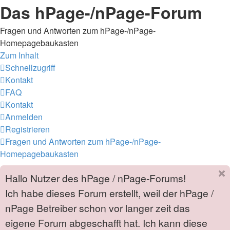
Das hPage-/nPage-Forum
Fragen und Antworten zum hPage-/nPage-
Homepagebaukasten
Zum Inhalt
Schnellzugriff
Kontakt
FAQ
Kontakt
Anmelden
Registrieren
Fragen und Antworten zum hPage-/nPage-
Homepagebaukasten
Hallo Nutzer des hPage / nPage-Forums!
Ich habe dieses Forum erstellt, weil der hPage /
nPage Betreiber schon vor langer zeit das
eigene Forum abgeschafft hat. Ich kann diese