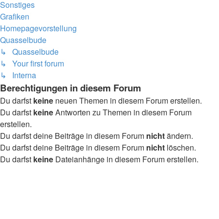
Sonstiges
Grafiken
Homepagevorstellung
Quasselbude
↳ Quasselbude
↳ Your first forum
↳ Interna
Berechtigungen in diesem Forum
Du darfst
keine
neuen Themen in diesem Forum erstellen.
Du darfst
keine
Antworten zu Themen in diesem Forum
erstellen.
Du darfst deine Beiträge in diesem Forum
nicht
ändern.
Du darfst deine Beiträge in diesem Forum
nicht
löschen.
Du darfst
keine
Dateianhänge in diesem Forum erstellen.