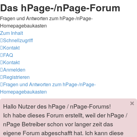
Das hPage-/nPage-Forum
Fragen und Antworten zum hPage-/nPage-
Homepagebaukasten
Zum Inhalt
Schnellzugriff
Kontakt
FAQ
Kontakt
Anmelden
Registrieren
Fragen und Antworten zum hPage-/nPage-
Homepagebaukasten
Hallo Nutzer des hPage / nPage-Forums!
Ich habe dieses Forum erstellt, weil der hPage /
nPage Betreiber schon vor langer zeit das
eigene Forum abgeschafft hat. Ich kann diese