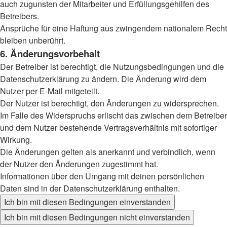
auch zugunsten der Mitarbeiter und Erfüllungsgehilfen des
Betreibers.
Ansprüche für eine Haftung aus zwingendem nationalem Recht
bleiben unberührt.
6. Änderungsvorbehalt
Der Betreiber ist berechtigt, die Nutzungsbedingungen und die
Datenschutzerklärung zu ändern. Die Änderung wird dem
Nutzer per E-Mail mitgeteilt.
Der Nutzer ist berechtigt, den Änderungen zu widersprechen.
Im Falle des Widerspruchs erlischt das zwischen dem Betreiber
und dem Nutzer bestehende Vertragsverhältnis mit sofortiger
Wirkung.
Die Änderungen gelten als anerkannt und verbindlich, wenn
der Nutzer den Änderungen zugestimmt hat.
Informationen über den Umgang mit deinen persönlichen
Daten sind in der Datenschutzerklärung enthalten.