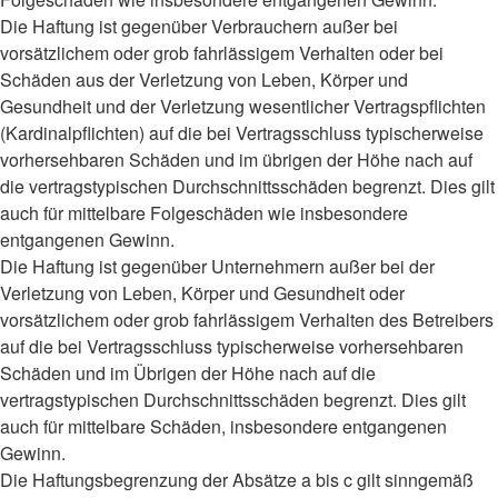
Die Haftung ist gegenüber Verbrauchern außer bei
vorsätzlichem oder grob fahrlässigem Verhalten oder bei
Schäden aus der Verletzung von Leben, Körper und
Gesundheit und der Verletzung wesentlicher Vertragspflichten
(Kardinalpflichten) auf die bei Vertragsschluss typischerweise
vorhersehbaren Schäden und im übrigen der Höhe nach auf
die vertragstypischen Durchschnittsschäden begrenzt. Dies gilt
auch für mittelbare Folgeschäden wie insbesondere
entgangenen Gewinn.
Die Haftung ist gegenüber Unternehmern außer bei der
Verletzung von Leben, Körper und Gesundheit oder
vorsätzlichem oder grob fahrlässigem Verhalten des Betreibers
auf die bei Vertragsschluss typischerweise vorhersehbaren
Schäden und im Übrigen der Höhe nach auf die
vertragstypischen Durchschnittsschäden begrenzt. Dies gilt
auch für mittelbare Schäden, insbesondere entgangenen
Gewinn.
Die Haftungsbegrenzung der Absätze a bis c gilt sinngemäß