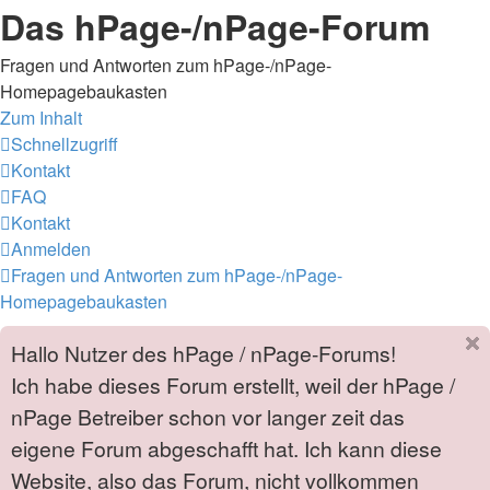
Das hPage-/nPage-Forum
Fragen und Antworten zum hPage-/nPage-
Homepagebaukasten
Zum Inhalt
Schnellzugriff
Kontakt
FAQ
Kontakt
Anmelden
Fragen und Antworten zum hPage-/nPage-
Homepagebaukasten
Hallo Nutzer des hPage / nPage-Forums!
Ich habe dieses Forum erstellt, weil der hPage /
nPage Betreiber schon vor langer zeit das
eigene Forum abgeschafft hat. Ich kann diese
Website, also das Forum, nicht vollkommen