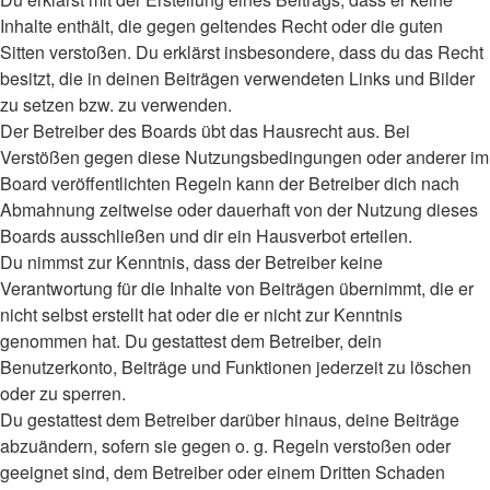
Inhalte enthält, die gegen geltendes Recht oder die guten
Sitten verstoßen. Du erklärst insbesondere, dass du das Recht
besitzt, die in deinen Beiträgen verwendeten Links und Bilder
zu setzen bzw. zu verwenden.
Der Betreiber des Boards übt das Hausrecht aus. Bei
Verstößen gegen diese Nutzungsbedingungen oder anderer im
Board veröffentlichten Regeln kann der Betreiber dich nach
Abmahnung zeitweise oder dauerhaft von der Nutzung dieses
Boards ausschließen und dir ein Hausverbot erteilen.
Du nimmst zur Kenntnis, dass der Betreiber keine
Verantwortung für die Inhalte von Beiträgen übernimmt, die er
nicht selbst erstellt hat oder die er nicht zur Kenntnis
genommen hat. Du gestattest dem Betreiber, dein
Benutzerkonto, Beiträge und Funktionen jederzeit zu löschen
oder zu sperren.
Du gestattest dem Betreiber darüber hinaus, deine Beiträge
abzuändern, sofern sie gegen o. g. Regeln verstoßen oder
geeignet sind, dem Betreiber oder einem Dritten Schaden