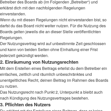
Betreiber des Boards ab (im Folgenden „Betreiber“) und
erklärst dich mit den nachfolgenden Regelungen
einverstanden.
Wenn du mit diesen Regelungen nicht einverstanden bist, so
darfst du das Board nicht weiter nutzen. Für die Nutzung des
Boards gelten jeweils die an dieser Stelle veröffentlichten
Regelungen.
Der Nutzungsvertrag wird auf unbestimmte Zeit geschlossen
und kann von beiden Seiten ohne Einhaltung einer Frist
jederzeit gekündigt werden.
2. Einräumung von Nutzungsrechten
Mit dem Erstellen eines Beitrags erteilst du dem Betreiber ein
einfaches, zeitlich und räumlich unbeschränktes und
unentgeltliches Recht, deinen Beitrag im Rahmen des Boards
zu nutzen.
Das Nutzungsrecht nach Punkt 2, Unterpunkt a bleibt auch
nach Kündigung des Nutzungsvertrages bestehen.
3. Pflichten des Nutzers
Du erklärst mit der Erstellung eines Beitrags, dass er keine