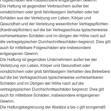
Die Haftung ist gegenüber Verbrauchern außer bei
vorsätzlichem oder grob fahrlässigem Verhalten oder bei
Schäden aus der Verletzung von Leben, Körper und
Gesundheit und der Verletzung wesentlicher Vertragspflichten
(Kardinalpflichten) auf die bei Vertragsschluss typischerweise
vorhersehbaren Schäden und im übrigen der Höhe nach auf
die vertragstypischen Durchschnittsschäden begrenzt. Dies gilt
auch für mittelbare Folgeschäden wie insbesondere
entgangenen Gewinn.
Die Haftung ist gegenüber Unternehmern außer bei der
Verletzung von Leben, Körper und Gesundheit oder
vorsätzlichem oder grob fahrlässigem Verhalten des Betreibers
auf die bei Vertragsschluss typischerweise vorhersehbaren
Schäden und im Übrigen der Höhe nach auf die
vertragstypischen Durchschnittsschäden begrenzt. Dies gilt
auch für mittelbare Schäden, insbesondere entgangenen
Gewinn.
Die Haftungsbegrenzung der Absätze a bis c gilt sinngemäß