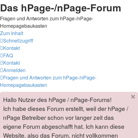
Das hPage-/nPage-Forum
Fragen und Antworten zum hPage-/nPage-
Homepagebaukasten
Zum Inhalt
Schnellzugriff
Kontakt
FAQ
Kontakt
Anmelden
Fragen und Antworten zum hPage-/nPage-
Homepagebaukasten
Hallo Nutzer des hPage / nPage-Forums!
Ich habe dieses Forum erstellt, weil der hPage /
nPage Betreiber schon vor langer zeit das
eigene Forum abgeschafft hat. Ich kann diese
Website, also das Forum, nicht vollkommen