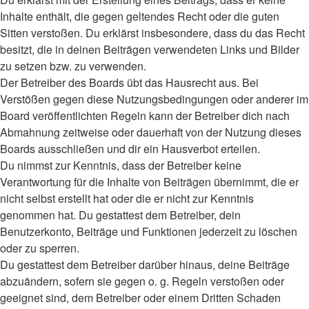
Inhalte enthält, die gegen geltendes Recht oder die guten
Sitten verstoßen. Du erklärst insbesondere, dass du das Recht
besitzt, die in deinen Beiträgen verwendeten Links und Bilder
zu setzen bzw. zu verwenden.
Der Betreiber des Boards übt das Hausrecht aus. Bei
Verstößen gegen diese Nutzungsbedingungen oder anderer im
Board veröffentlichten Regeln kann der Betreiber dich nach
Abmahnung zeitweise oder dauerhaft von der Nutzung dieses
Boards ausschließen und dir ein Hausverbot erteilen.
Du nimmst zur Kenntnis, dass der Betreiber keine
Verantwortung für die Inhalte von Beiträgen übernimmt, die er
nicht selbst erstellt hat oder die er nicht zur Kenntnis
genommen hat. Du gestattest dem Betreiber, dein
Benutzerkonto, Beiträge und Funktionen jederzeit zu löschen
oder zu sperren.
Du gestattest dem Betreiber darüber hinaus, deine Beiträge
abzuändern, sofern sie gegen o. g. Regeln verstoßen oder
geeignet sind, dem Betreiber oder einem Dritten Schaden