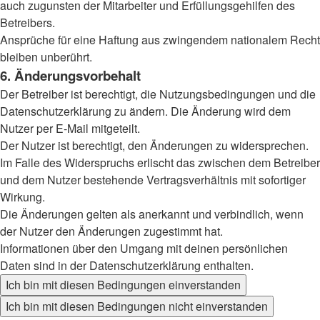
auch zugunsten der Mitarbeiter und Erfüllungsgehilfen des
Betreibers.
Ansprüche für eine Haftung aus zwingendem nationalem Recht
bleiben unberührt.
6. Änderungsvorbehalt
Der Betreiber ist berechtigt, die Nutzungsbedingungen und die
Datenschutzerklärung zu ändern. Die Änderung wird dem
Nutzer per E-Mail mitgeteilt.
Der Nutzer ist berechtigt, den Änderungen zu widersprechen.
Im Falle des Widerspruchs erlischt das zwischen dem Betreiber
und dem Nutzer bestehende Vertragsverhältnis mit sofortiger
Wirkung.
Die Änderungen gelten als anerkannt und verbindlich, wenn
der Nutzer den Änderungen zugestimmt hat.
Informationen über den Umgang mit deinen persönlichen
Daten sind in der Datenschutzerklärung enthalten.