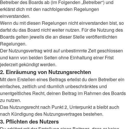
Betreiber des Boards ab (im Folgenden „Betreiber“) und
erklärst dich mit den nachfolgenden Regelungen
einverstanden.
Wenn du mit diesen Regelungen nicht einverstanden bist, so
darfst du das Board nicht weiter nutzen. Für die Nutzung des
Boards gelten jeweils die an dieser Stelle veröffentlichten
Regelungen.
Der Nutzungsvertrag wird auf unbestimmte Zeit geschlossen
und kann von beiden Seiten ohne Einhaltung einer Frist
jederzeit gekündigt werden.
2. Einräumung von Nutzungsrechten
Mit dem Erstellen eines Beitrags erteilst du dem Betreiber ein
einfaches, zeitlich und räumlich unbeschränktes und
unentgeltliches Recht, deinen Beitrag im Rahmen des Boards
zu nutzen.
Das Nutzungsrecht nach Punkt 2, Unterpunkt a bleibt auch
nach Kündigung des Nutzungsvertrages bestehen.
3. Pflichten des Nutzers
Du erklärst mit der Erstellung eines Beitrags, dass er keine