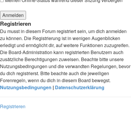
Meinen Online-Status während dieser Sitzung verbergen
Registrieren
Du musst in diesem Forum registriert sein, um dich anmelden
zu können. Die Registrierung ist in wenigen Augenblicken
erledigt und ermöglicht dir, auf weitere Funktionen zuzugreifen.
Die Board-Administration kann registrierten Benutzern auch
zusätzliche Berechtigungen zuweisen. Beachte bitte unsere
Nutzungsbedingungen und die verwandten Regelungen, bevor
du dich registrierst. Bitte beachte auch die jeweiligen
Forenregeln, wenn du dich in diesem Board bewegst.
Nutzungsbedingungen
|
Datenschutzerklärung
Registrieren