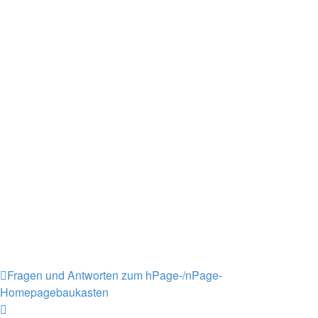
Fragen und Antworten zum hPage-/nPage-
Homepagebaukasten