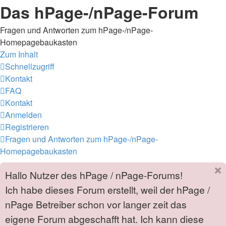
Das hPage-/nPage-Forum
Fragen und Antworten zum hPage-/nPage-
Homepagebaukasten
Zum Inhalt
Schnellzugriff
Kontakt
FAQ
Kontakt
Anmelden
Registrieren
Fragen und Antworten zum hPage-/nPage-
Homepagebaukasten
Hallo Nutzer des hPage / nPage-Forums!
Ich habe dieses Forum erstellt, weil der hPage /
nPage Betreiber schon vor langer zeit das
eigene Forum abgeschafft hat. Ich kann diese