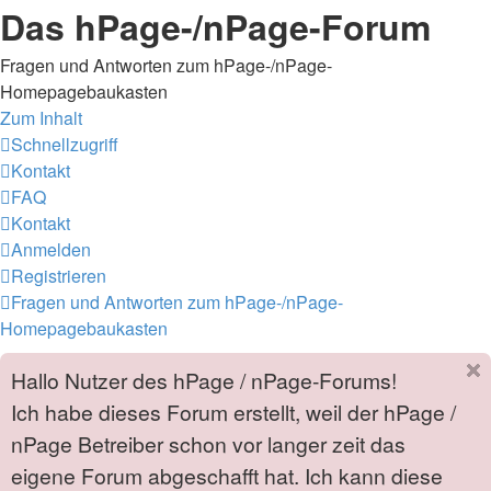
Das hPage-/nPage-Forum
Fragen und Antworten zum hPage-/nPage-
Homepagebaukasten
Zum Inhalt
Schnellzugriff
Kontakt
FAQ
Kontakt
Anmelden
Registrieren
Fragen und Antworten zum hPage-/nPage-
Homepagebaukasten
Hallo Nutzer des hPage / nPage-Forums!
Ich habe dieses Forum erstellt, weil der hPage /
nPage Betreiber schon vor langer zeit das
eigene Forum abgeschafft hat. Ich kann diese