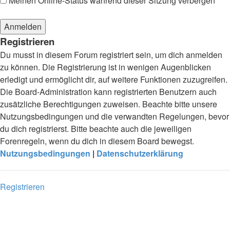
Meinen Online-Status während dieser Sitzung verbergen
Registrieren
Du musst in diesem Forum registriert sein, um dich anmelden
zu können. Die Registrierung ist in wenigen Augenblicken
erledigt und ermöglicht dir, auf weitere Funktionen zuzugreifen.
Die Board-Administration kann registrierten Benutzern auch
zusätzliche Berechtigungen zuweisen. Beachte bitte unsere
Nutzungsbedingungen und die verwandten Regelungen, bevor
du dich registrierst. Bitte beachte auch die jeweiligen
Forenregeln, wenn du dich in diesem Board bewegst.
Nutzungsbedingungen
|
Datenschutzerklärung
Registrieren