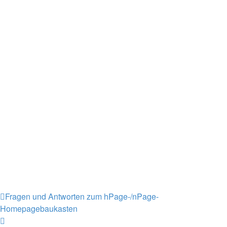
Fragen und Antworten zum hPage-/nPage-
Homepagebaukasten