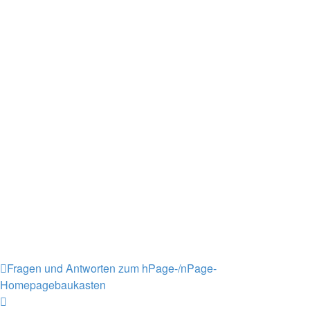
Fragen und Antworten zum hPage-/nPage-
Homepagebaukasten