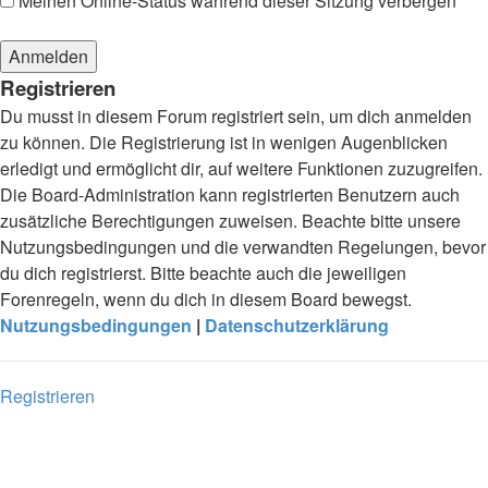
Meinen Online-Status während dieser Sitzung verbergen
Registrieren
Du musst in diesem Forum registriert sein, um dich anmelden
zu können. Die Registrierung ist in wenigen Augenblicken
erledigt und ermöglicht dir, auf weitere Funktionen zuzugreifen.
Die Board-Administration kann registrierten Benutzern auch
zusätzliche Berechtigungen zuweisen. Beachte bitte unsere
Nutzungsbedingungen und die verwandten Regelungen, bevor
du dich registrierst. Bitte beachte auch die jeweiligen
Forenregeln, wenn du dich in diesem Board bewegst.
Nutzungsbedingungen
|
Datenschutzerklärung
Registrieren