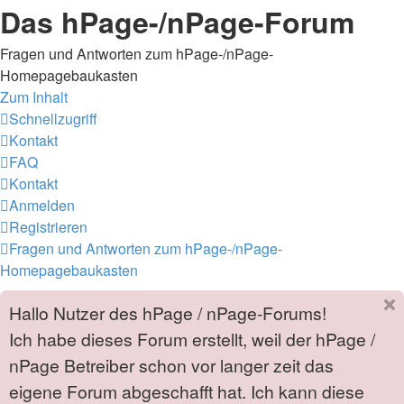
Das hPage-/nPage-Forum
Fragen und Antworten zum hPage-/nPage-
Homepagebaukasten
Zum Inhalt
Schnellzugriff
Kontakt
FAQ
Kontakt
Anmelden
Registrieren
Fragen und Antworten zum hPage-/nPage-
Homepagebaukasten
Hallo Nutzer des hPage / nPage-Forums!
Ich habe dieses Forum erstellt, weil der hPage /
nPage Betreiber schon vor langer zeit das
eigene Forum abgeschafft hat. Ich kann diese