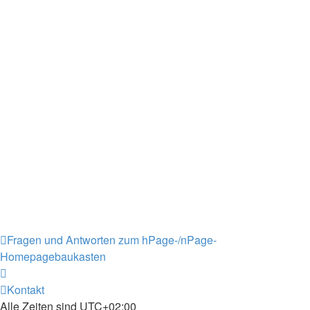
Fragen und Antworten zum hPage-/nPage-
Homepagebaukasten
Kontakt
Alle Zeiten sind
UTC+02:00