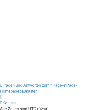
Fragen und Antworten zum hPage-/nPage-
Homepagebaukasten
Kontakt
Alle Zeiten sind
UTC+02:00