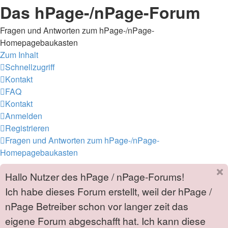
Das hPage-/nPage-Forum
Fragen und Antworten zum hPage-/nPage-
Homepagebaukasten
Zum Inhalt
Schnellzugriff
Kontakt
FAQ
Kontakt
Anmelden
Registrieren
Fragen und Antworten zum hPage-/nPage-
Homepagebaukasten
Hallo Nutzer des hPage / nPage-Forums!
Ich habe dieses Forum erstellt, weil der hPage /
nPage Betreiber schon vor langer zeit das
eigene Forum abgeschafft hat. Ich kann diese