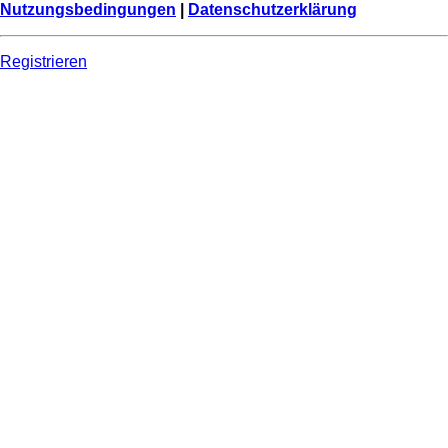
Nutzungsbedingungen
|
Datenschutzerklärung
Registrieren