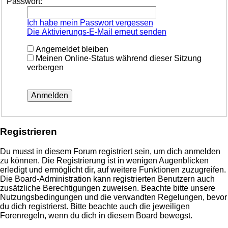
Passwort:
Ich habe mein Passwort vergessen
Die Aktivierungs-E-Mail erneut senden
Angemeldet bleiben
Meinen Online-Status während dieser Sitzung
verbergen
Registrieren
Du musst in diesem Forum registriert sein, um dich anmelden
zu können. Die Registrierung ist in wenigen Augenblicken
erledigt und ermöglicht dir, auf weitere Funktionen zuzugreifen.
Die Board-Administration kann registrierten Benutzern auch
zusätzliche Berechtigungen zuweisen. Beachte bitte unsere
Nutzungsbedingungen und die verwandten Regelungen, bevor
du dich registrierst. Bitte beachte auch die jeweiligen
Forenregeln, wenn du dich in diesem Board bewegst.