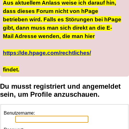
Aus aktuellem Anlass weise ich darauf hin,
dass dieses Forum nicht von hPage
betrieben wird. Falls es Störungen bei hPage
gibt, dann muss man sich direkt an die E-
Mail Adresse wenden, die man hier
https://de.hpage.com/rechtliches/
findet.
Du musst registriert und angemeldet
sein, um Profile anzuschauen.
Benutzername: