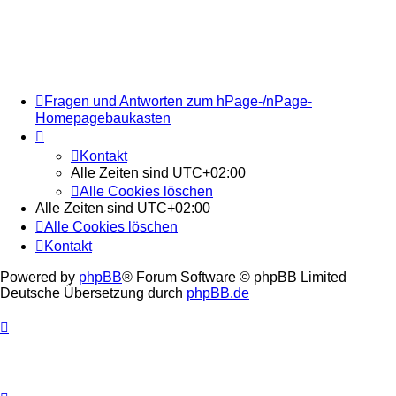
Fragen und Antworten zum hPage-/nPage-
Homepagebaukasten
Kontakt
Alle Zeiten sind
UTC+02:00
Alle Cookies löschen
Alle Zeiten sind
UTC+02:00
Alle Cookies löschen
Kontakt
Powered by
phpBB
® Forum Software © phpBB Limited
Deutsche Übersetzung durch
phpBB.de