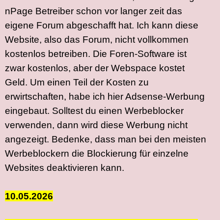
nPage Betreiber schon vor langer zeit das
eigene Forum abgeschafft hat. Ich kann diese
Website, also das Forum, nicht vollkommen
kostenlos betreiben. Die Foren-Software ist
zwar kostenlos, aber der Webspace kostet
Geld. Um einen Teil der Kosten zu
erwirtschaften, habe ich hier Adsense-Werbung
eingebaut. Solltest du einen Werbeblocker
verwenden, dann wird diese Werbung nicht
angezeigt. Bedenke, dass man bei den meisten
Werbeblockern die Blockierung für einzelne
Websites deaktivieren kann.
10.05.2026