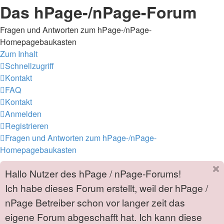
Das hPage-/nPage-Forum
Fragen und Antworten zum hPage-/nPage-
Homepagebaukasten
Zum Inhalt
Schnellzugriff
Kontakt
FAQ
Kontakt
Anmelden
Registrieren
Fragen und Antworten zum hPage-/nPage-
Homepagebaukasten
Hallo Nutzer des hPage / nPage-Forums!
Ich habe dieses Forum erstellt, weil der hPage /
nPage Betreiber schon vor langer zeit das
eigene Forum abgeschafft hat. Ich kann diese