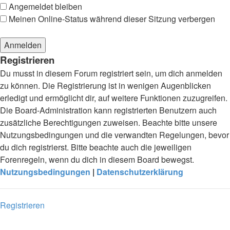
Angemeldet bleiben
Meinen Online-Status während dieser Sitzung verbergen
Registrieren
Du musst in diesem Forum registriert sein, um dich anmelden
zu können. Die Registrierung ist in wenigen Augenblicken
erledigt und ermöglicht dir, auf weitere Funktionen zuzugreifen.
Die Board-Administration kann registrierten Benutzern auch
zusätzliche Berechtigungen zuweisen. Beachte bitte unsere
Nutzungsbedingungen und die verwandten Regelungen, bevor
du dich registrierst. Bitte beachte auch die jeweiligen
Forenregeln, wenn du dich in diesem Board bewegst.
Nutzungsbedingungen
|
Datenschutzerklärung
Registrieren