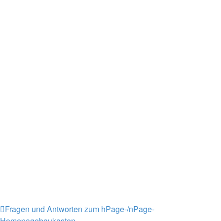
Fragen und Antworten zum hPage-/nPage-
Homepagebaukasten