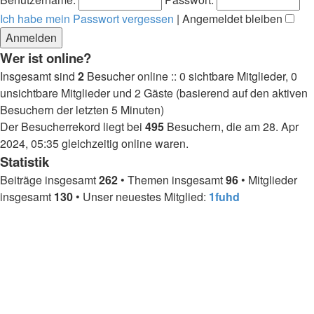
Ich habe mein Passwort vergessen
|
Angemeldet bleiben
Wer ist online?
Insgesamt sind
2
Besucher online :: 0 sichtbare Mitglieder, 0
unsichtbare Mitglieder und 2 Gäste (basierend auf den aktiven
Besuchern der letzten 5 Minuten)
Der Besucherrekord liegt bei
495
Besuchern, die am 28. Apr
2024, 05:35 gleichzeitig online waren.
Statistik
Beiträge insgesamt
262
• Themen insgesamt
96
• Mitglieder
insgesamt
130
• Unser neuestes Mitglied:
1fuhd