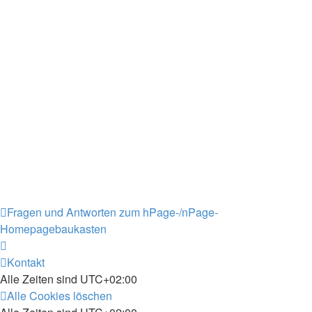
Fragen und Antworten zum hPage-/nPage-
Homepagebaukasten
Kontakt
Alle Zeiten sind
UTC+02:00
Alle Cookies löschen