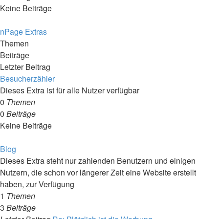
Keine Beiträge
nPage Extras
Themen
Beiträge
Letzter Beitrag
Besucherzähler
Dieses Extra ist für alle Nutzer verfügbar
0
Themen
0
Beiträge
Keine Beiträge
Blog
Dieses Extra steht nur zahlenden Benutzern und einigen
Nutzern, die schon vor längerer Zeit eine Website erstellt
haben, zur Verfügung
1
Themen
3
Beiträge