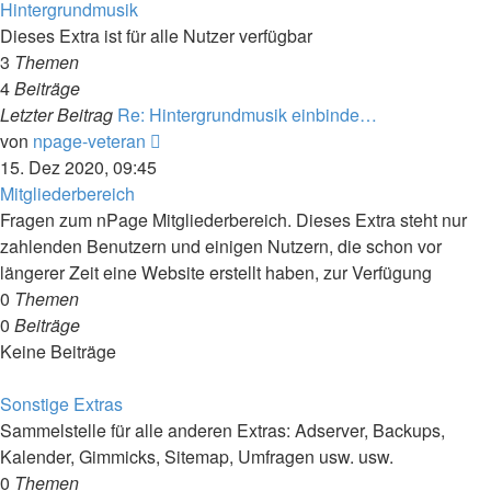
Hintergrundmusik
Dieses Extra ist für alle Nutzer verfügbar
3
Themen
4
Beiträge
Letzter Beitrag
Re: Hintergrundmusik einbinde…
Neuester
von
npage-veteran
Beitrag
15. Dez 2020, 09:45
Mitgliederbereich
Fragen zum nPage Mitgliederbereich. Dieses Extra steht nur
zahlenden Benutzern und einigen Nutzern, die schon vor
längerer Zeit eine Website erstellt haben, zur Verfügung
0
Themen
0
Beiträge
Keine Beiträge
Sonstige Extras
Sammelstelle für alle anderen Extras: Adserver, Backups,
Kalender, Gimmicks, Sitemap, Umfragen usw. usw.
0
Themen