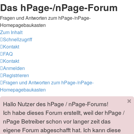
Das hPage-/nPage-Forum
Fragen und Antworten zum hPage-/nPage-
Homepagebaukasten
Zum Inhalt
Schnellzugriff
Kontakt
FAQ
Kontakt
Anmelden
Registrieren
Fragen und Antworten zum hPage-/nPage-
Homepagebaukasten
Hallo Nutzer des hPage / nPage-Forums!
Ich habe dieses Forum erstellt, weil der hPage /
nPage Betreiber schon vor langer zeit das
eigene Forum abgeschafft hat. Ich kann diese