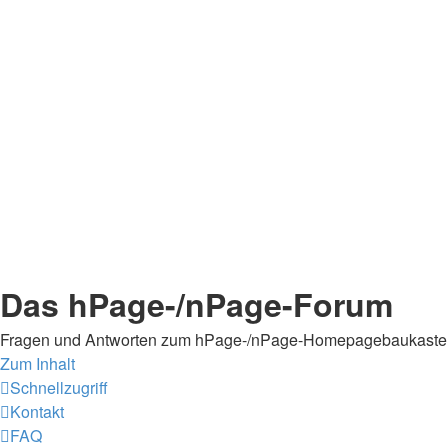
Das hPage-/nPage-Forum
Fragen und Antworten zum hPage-/nPage-Homepagebaukaste
Zum Inhalt
Schnellzugriff
Kontakt
FAQ