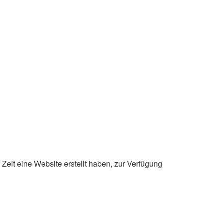
Zeit eine Website erstellt haben, zur Verfügung