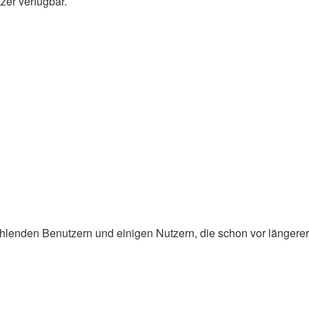
zer verfügbar.
hlenden Benutzern und einigen Nutzern, die schon vor längerer 