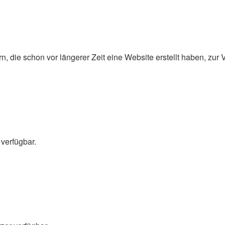
, die schon vor längerer Zeit eine Website erstellt haben, zur
 verfügbar.