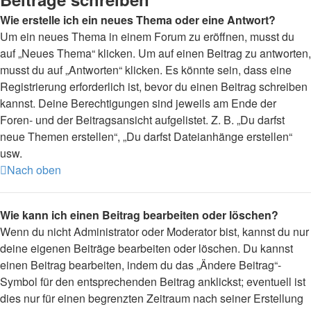
Wie erstelle ich ein neues Thema oder eine Antwort?
Um ein neues Thema in einem Forum zu eröffnen, musst du
auf „Neues Thema“ klicken. Um auf einen Beitrag zu antworten,
musst du auf „Antworten“ klicken. Es könnte sein, dass eine
Registrierung erforderlich ist, bevor du einen Beitrag schreiben
kannst. Deine Berechtigungen sind jeweils am Ende der
Foren- und der Beitragsansicht aufgelistet. Z. B. „Du darfst
neue Themen erstellen“, „Du darfst Dateianhänge erstellen“
usw.
Nach oben
Wie kann ich einen Beitrag bearbeiten oder löschen?
Wenn du nicht Administrator oder Moderator bist, kannst du nur
deine eigenen Beiträge bearbeiten oder löschen. Du kannst
einen Beitrag bearbeiten, indem du das „Ändere Beitrag“-
Symbol für den entsprechenden Beitrag anklickst; eventuell ist
dies nur für einen begrenzten Zeitraum nach seiner Erstellung