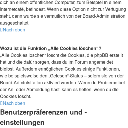
dich an einem öffentlichen Computer, zum Beispiel in einem
Internetcafé, befindest. Wenn diese Option nicht zur Verfügung
steht, dann wurde sie vermutlich von der Board-Administration
ausgeschaltet.
Nach oben
Wozu ist die Funktion „Alle Cookies löschen“?
„Alle Cookies löschen“ löscht die Cookies, die phpBB erstellt
hat und die dafür sorgen, dass du im Forum angemeldet
bleibst. Außerdem ermöglichen Cookies einige Funktionen,
wie beispielsweise den „Gelesen“-Status – sofern sie von der
Board-Administration aktiviert wurden. Wenn du Probleme bei
der An- oder Abmeldung hast, kann es helfen, wenn du die
Cookies löscht.
Nach oben
Benutzerpräferenzen und -
einstellungen