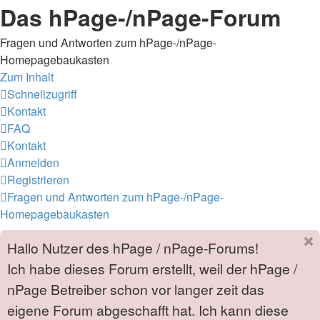
Das hPage-/nPage-Forum
Fragen und Antworten zum hPage-/nPage-
Homepagebaukasten
Zum Inhalt
Schnellzugriff
Kontakt
FAQ
Kontakt
Anmelden
Registrieren
Fragen und Antworten zum hPage-/nPage-
Homepagebaukasten
Hallo Nutzer des hPage / nPage-Forums!
Ich habe dieses Forum erstellt, weil der hPage /
nPage Betreiber schon vor langer zeit das
eigene Forum abgeschafft hat. Ich kann diese