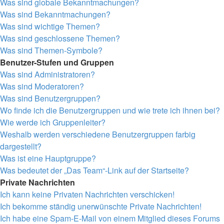
Was sind globale Bekanntmachungen?
Was sind Bekanntmachungen?
Was sind wichtige Themen?
Was sind geschlossene Themen?
Was sind Themen-Symbole?
Benutzer-Stufen und Gruppen
Was sind Administratoren?
Was sind Moderatoren?
Was sind Benutzergruppen?
Wo finde ich die Benutzergruppen und wie trete ich ihnen bei?
Wie werde ich Gruppenleiter?
Weshalb werden verschiedene Benutzergruppen farbig
dargestellt?
Was ist eine Hauptgruppe?
Was bedeutet der „Das Team“-Link auf der Startseite?
Private Nachrichten
Ich kann keine Privaten Nachrichten verschicken!
Ich bekomme ständig unerwünschte Private Nachrichten!
Ich habe eine Spam-E-Mail von einem Mitglied dieses Forums