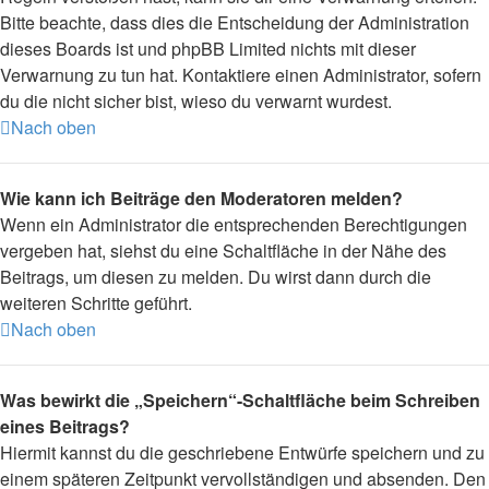
Bitte beachte, dass dies die Entscheidung der Administration
dieses Boards ist und phpBB Limited nichts mit dieser
Verwarnung zu tun hat. Kontaktiere einen Administrator, sofern
du die nicht sicher bist, wieso du verwarnt wurdest.
Nach oben
Wie kann ich Beiträge den Moderatoren melden?
Wenn ein Administrator die entsprechenden Berechtigungen
vergeben hat, siehst du eine Schaltfläche in der Nähe des
Beitrags, um diesen zu melden. Du wirst dann durch die
weiteren Schritte geführt.
Nach oben
Was bewirkt die „Speichern“-Schaltfläche beim Schreiben
eines Beitrags?
Hiermit kannst du die geschriebene Entwürfe speichern und zu
einem späteren Zeitpunkt vervollständigen und absenden. Den