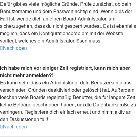
Dafür gibt es viele mögliche Gründe. Prüfe zunächst, ob dein
Benutzername und dein Passwort richtig sind. Wenn dies der
Fall ist, wende dich an einen Board-Administrator, um
sicherzugehen, dass du nicht gesperrt wurdest. Es ist ebenfalls
möglich, dass ein Konfigurationsproblem mit der Website
vorliegt, welches ein Administrator lösen muss.
Nach oben
Ich habe mich vor einiger Zeit registriert, kann mich aber
nicht mehr anmelden?!
Es kann sein, dass ein Administrator dein Benutzerkonto aus
verschieden Gründen deaktiviert oder gelöscht hat. Außerdem
löschen viele Boards regelmäßig Benutzer, die für längere Zeit
keine Beiträge geschrieben haben, um die Datenbankgröße zu
verringern. Registriere dich einfach erneut und nimm aktiv an
den Diskussionen teil!
Nach oben