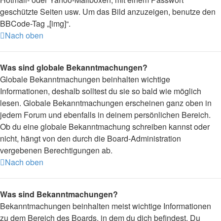
geschützte Seiten usw. Um das Bild anzuzeigen, benutze den
BBCode-Tag „[img]“.
Nach oben
Was sind globale Bekanntmachungen?
Globale Bekanntmachungen beinhalten wichtige
Informationen, deshalb solltest du sie so bald wie möglich
lesen. Globale Bekanntmachungen erscheinen ganz oben in
jedem Forum und ebenfalls in deinem persönlichen Bereich.
Ob du eine globale Bekanntmachung schreiben kannst oder
nicht, hängt von den durch die Board-Administration
vergebenen Berechtigungen ab.
Nach oben
Was sind Bekanntmachungen?
Bekanntmachungen beinhalten meist wichtige Informationen
zu dem Bereich des Boards, in dem du dich befindest. Du