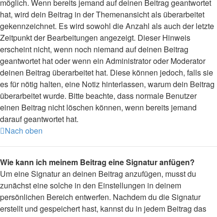
möglich. Wenn bereits jemand auf deinen Beitrag geantwortet
hat, wird dein Beitrag in der Themenansicht als überarbeitet
gekennzeichnet. Es wird sowohl die Anzahl als auch der letzte
Zeitpunkt der Bearbeitungen angezeigt. Dieser Hinweis
erscheint nicht, wenn noch niemand auf deinen Beitrag
geantwortet hat oder wenn ein Administrator oder Moderator
deinen Beitrag überarbeitet hat. Diese können jedoch, falls sie
es für nötig halten, eine Notiz hinterlassen, warum dein Beitrag
überarbeitet wurde. Bitte beachte, dass normale Benutzer
einen Beitrag nicht löschen können, wenn bereits jemand
darauf geantwortet hat.
Nach oben
Wie kann ich meinem Beitrag eine Signatur anfügen?
Um eine Signatur an deinen Beitrag anzufügen, musst du
zunächst eine solche in den Einstellungen in deinem
persönlichen Bereich entwerfen. Nachdem du die Signatur
erstellt und gespeichert hast, kannst du in jedem Beitrag das