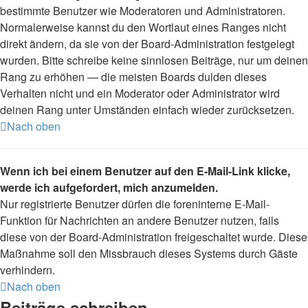
bestimmte Benutzer wie Moderatoren und Administratoren.
Normalerweise kannst du den Wortlaut eines Ranges nicht
direkt ändern, da sie von der Board-Administration festgelegt
wurden. Bitte schreibe keine sinnlosen Beiträge, nur um deinen
Rang zu erhöhen — die meisten Boards dulden dieses
Verhalten nicht und ein Moderator oder Administrator wird
deinen Rang unter Umständen einfach wieder zurücksetzen.
Nach oben
Wenn ich bei einem Benutzer auf den E-Mail-Link klicke,
werde ich aufgefordert, mich anzumelden.
Nur registrierte Benutzer dürfen die foreninterne E-Mail-
Funktion für Nachrichten an andere Benutzer nutzen, falls
diese von der Board-Administration freigeschaltet wurde. Diese
Maßnahme soll den Missbrauch dieses Systems durch Gäste
verhindern.
Nach oben
Beiträge schreiben