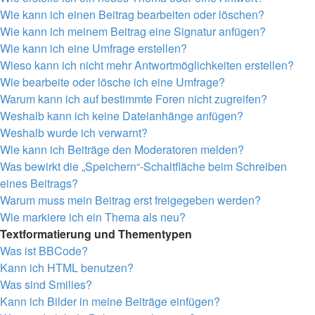
Wie kann ich einen Beitrag bearbeiten oder löschen?
Wie kann ich meinem Beitrag eine Signatur anfügen?
Wie kann ich eine Umfrage erstellen?
Wieso kann ich nicht mehr Antwortmöglichkeiten erstellen?
Wie bearbeite oder lösche ich eine Umfrage?
Warum kann ich auf bestimmte Foren nicht zugreifen?
Weshalb kann ich keine Dateianhänge anfügen?
Weshalb wurde ich verwarnt?
Wie kann ich Beiträge den Moderatoren melden?
Was bewirkt die „Speichern“-Schaltfläche beim Schreiben
eines Beitrags?
Warum muss mein Beitrag erst freigegeben werden?
Wie markiere ich ein Thema als neu?
Textformatierung und Thementypen
Was ist BBCode?
Kann ich HTML benutzen?
Was sind Smilies?
Kann ich Bilder in meine Beiträge einfügen?