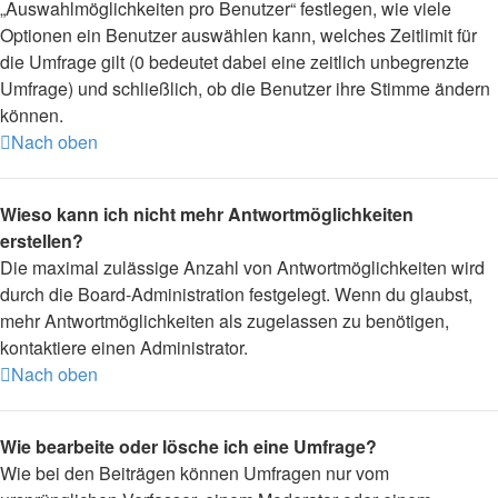
„Auswahlmöglichkeiten pro Benutzer“ festlegen, wie viele
Optionen ein Benutzer auswählen kann, welches Zeitlimit für
die Umfrage gilt (0 bedeutet dabei eine zeitlich unbegrenzte
Umfrage) und schließlich, ob die Benutzer ihre Stimme ändern
können.
Nach oben
Wieso kann ich nicht mehr Antwortmöglichkeiten
erstellen?
Die maximal zulässige Anzahl von Antwortmöglichkeiten wird
durch die Board-Administration festgelegt. Wenn du glaubst,
mehr Antwortmöglichkeiten als zugelassen zu benötigen,
kontaktiere einen Administrator.
Nach oben
Wie bearbeite oder lösche ich eine Umfrage?
Wie bei den Beiträgen können Umfragen nur vom