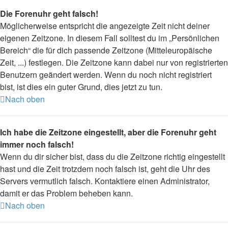
Die Forenuhr geht falsch!
Möglicherweise entspricht die angezeigte Zeit nicht deiner
eigenen Zeitzone. In diesem Fall solltest du im „Persönlichen
Bereich“ die für dich passende Zeitzone (Mitteleuropäische
Zeit, ...) festlegen. Die Zeitzone kann dabei nur von registrierten
Benutzern geändert werden. Wenn du noch nicht registriert
bist, ist dies ein guter Grund, dies jetzt zu tun.
Nach oben
Ich habe die Zeitzone eingestellt, aber die Forenuhr geht
immer noch falsch!
Wenn du dir sicher bist, dass du die Zeitzone richtig eingestellt
hast und die Zeit trotzdem noch falsch ist, geht die Uhr des
Servers vermutlich falsch. Kontaktiere einen Administrator,
damit er das Problem beheben kann.
Nach oben