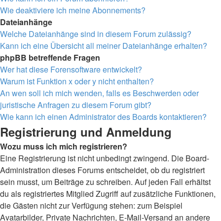
Wie deaktiviere ich meine Abonnements?
Dateianhänge
Welche Dateianhänge sind in diesem Forum zulässig?
Kann ich eine Übersicht all meiner Dateianhänge erhalten?
phpBB betreffende Fragen
Wer hat diese Forensoftware entwickelt?
Warum ist Funktion x oder y nicht enthalten?
An wen soll ich mich wenden, falls es Beschwerden oder
juristische Anfragen zu diesem Forum gibt?
Wie kann ich einen Administrator des Boards kontaktieren?
Registrierung und Anmeldung
Wozu muss ich mich registrieren?
Eine Registrierung ist nicht unbedingt zwingend. Die Board-
Administration dieses Forums entscheidet, ob du registriert
sein musst, um Beiträge zu schreiben. Auf jeden Fall erhältst
du als registriertes Mitglied Zugriff auf zusätzliche Funktionen,
die Gästen nicht zur Verfügung stehen: zum Beispiel
Avatarbilder, Private Nachrichten, E-Mail-Versand an andere