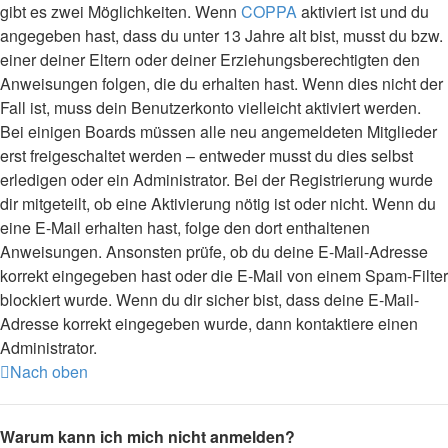
gibt es zwei Möglichkeiten. Wenn
COPPA
aktiviert ist und du
angegeben hast, dass du unter 13 Jahre alt bist, musst du bzw.
einer deiner Eltern oder deiner Erziehungsberechtigten den
Anweisungen folgen, die du erhalten hast. Wenn dies nicht der
Fall ist, muss dein Benutzerkonto vielleicht aktiviert werden.
Bei einigen Boards müssen alle neu angemeldeten Mitglieder
erst freigeschaltet werden – entweder musst du dies selbst
erledigen oder ein Administrator. Bei der Registrierung wurde
dir mitgeteilt, ob eine Aktivierung nötig ist oder nicht. Wenn du
eine E-Mail erhalten hast, folge den dort enthaltenen
Anweisungen. Ansonsten prüfe, ob du deine E-Mail-Adresse
korrekt eingegeben hast oder die E-Mail von einem Spam-Filter
blockiert wurde. Wenn du dir sicher bist, dass deine E-Mail-
Adresse korrekt eingegeben wurde, dann kontaktiere einen
Administrator.
Nach oben
Warum kann ich mich nicht anmelden?