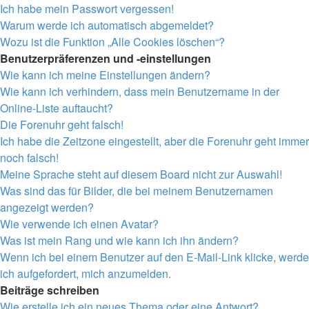
Ich habe mein Passwort vergessen!
Warum werde ich automatisch abgemeldet?
Wozu ist die Funktion „Alle Cookies löschen“?
Benutzerpräferenzen und -einstellungen
Wie kann ich meine Einstellungen ändern?
Wie kann ich verhindern, dass mein Benutzername in der
Online-Liste auftaucht?
Die Forenuhr geht falsch!
Ich habe die Zeitzone eingestellt, aber die Forenuhr geht immer
noch falsch!
Meine Sprache steht auf diesem Board nicht zur Auswahl!
Was sind das für Bilder, die bei meinem Benutzernamen
angezeigt werden?
Wie verwende ich einen Avatar?
Was ist mein Rang und wie kann ich ihn ändern?
Wenn ich bei einem Benutzer auf den E-Mail-Link klicke, werde
ich aufgefordert, mich anzumelden.
Beiträge schreiben
Wie erstelle ich ein neues Thema oder eine Antwort?