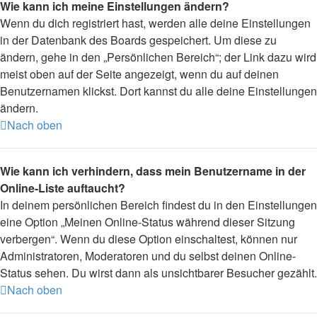
Wie kann ich meine Einstellungen ändern?
Wenn du dich registriert hast, werden alle deine Einstellungen
in der Datenbank des Boards gespeichert. Um diese zu
ändern, gehe in den „Persönlichen Bereich“; der Link dazu wird
meist oben auf der Seite angezeigt, wenn du auf deinen
Benutzernamen klickst. Dort kannst du alle deine Einstellungen
ändern.
Nach oben
Wie kann ich verhindern, dass mein Benutzername in der
Online-Liste auftaucht?
In deinem persönlichen Bereich findest du in den Einstellungen
eine Option „Meinen Online-Status während dieser Sitzung
verbergen“. Wenn du diese Option einschaltest, können nur
Administratoren, Moderatoren und du selbst deinen Online-
Status sehen. Du wirst dann als unsichtbarer Besucher gezählt.
Nach oben