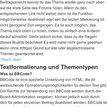
Beitragsansicht kannst du das Thema wieder ganz nach oben
auf die erste Seite des Forums holen. Wenn du den
entsprechenden Link nicht siehst, dann ist die Funktion
möglicherweise deaktiviert oder seit der letzten Markierung ist
nicht genügend Zeit vergangen. Es ist auch möglich, das
Thema nach oben zu holen, indem du einfach eine Antwort
darauf schreibst. Stelle jedoch sicher, dass du die Regeln
dieses Boards beachtest! Es wird meist nicht gerne gesehen,
wenn ohne triftigen Grund auf alte oder abgeschlossene
Themen geantwortet wird.
Nach oben
Textformatierung und Thementypen
Was ist BBCode?
BBCode ist eine spezielle Umsetzung von HTML, die dir
weitreichende Formatierungsmöglichkeiten für deinen Text gibt.
Die Rechte zur Verwendung von BBCode werden durch die
Board-Administration vergeben, können jedoch auch durch
dich für jeden einzelnen Beitrag deaktiviert werden. BBCode ist