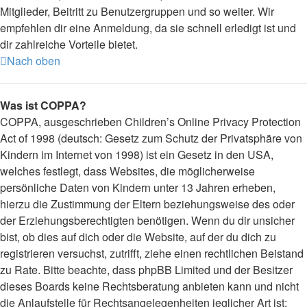
Mitglieder, Beitritt zu Benutzergruppen und so weiter. Wir
empfehlen dir eine Anmeldung, da sie schnell erledigt ist und
dir zahlreiche Vorteile bietet.
Nach oben
Was ist COPPA?
COPPA, ausgeschrieben Children’s Online Privacy Protection
Act of 1998 (deutsch: Gesetz zum Schutz der Privatsphäre von
Kindern im Internet von 1998) ist ein Gesetz in den USA,
welches festlegt, dass Websites, die möglicherweise
persönliche Daten von Kindern unter 13 Jahren erheben,
hierzu die Zustimmung der Eltern beziehungsweise des oder
der Erziehungsberechtigten benötigen. Wenn du dir unsicher
bist, ob dies auf dich oder die Website, auf der du dich zu
registrieren versuchst, zutrifft, ziehe einen rechtlichen Beistand
zu Rate. Bitte beachte, dass phpBB Limited und der Besitzer
dieses Boards keine Rechtsberatung anbieten kann und nicht
die Anlaufstelle für Rechtsangelegenheiten jeglicher Art ist;