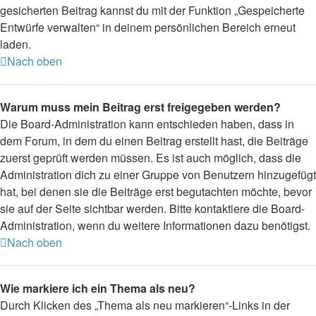
gesicherten Beitrag kannst du mit der Funktion „Gespeicherte
Entwürfe verwalten“ in deinem persönlichen Bereich erneut
laden.
Nach oben
Warum muss mein Beitrag erst freigegeben werden?
Die Board-Administration kann entschieden haben, dass in
dem Forum, in dem du einen Beitrag erstellt hast, die Beiträge
zuerst geprüft werden müssen. Es ist auch möglich, dass die
Administration dich zu einer Gruppe von Benutzern hinzugefügt
hat, bei denen sie die Beiträge erst begutachten möchte, bevor
sie auf der Seite sichtbar werden. Bitte kontaktiere die Board-
Administration, wenn du weitere Informationen dazu benötigst.
Nach oben
Wie markiere ich ein Thema als neu?
Durch Klicken des „Thema als neu markieren“-Links in der