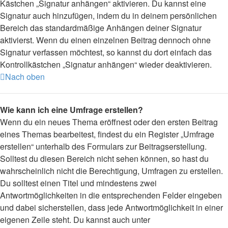
Kästchen „Signatur anhängen“ aktivieren. Du kannst eine
Signatur auch hinzufügen, indem du in deinem persönlichen
Bereich das standardmäßige Anhängen deiner Signatur
aktivierst. Wenn du einen einzelnen Beitrag dennoch ohne
Signatur verfassen möchtest, so kannst du dort einfach das
Kontrollkästchen „Signatur anhängen“ wieder deaktivieren.
Nach oben
Wie kann ich eine Umfrage erstellen?
Wenn du ein neues Thema eröffnest oder den ersten Beitrag
eines Themas bearbeitest, findest du ein Register „Umfrage
erstellen“ unterhalb des Formulars zur Beitragserstellung.
Solltest du diesen Bereich nicht sehen können, so hast du
wahrscheinlich nicht die Berechtigung, Umfragen zu erstellen.
Du solltest einen Titel und mindestens zwei
Antwortmöglichkeiten in die entsprechenden Felder eingeben
und dabei sicherstellen, dass jede Antwortmöglichkeit in einer
eigenen Zeile steht. Du kannst auch unter