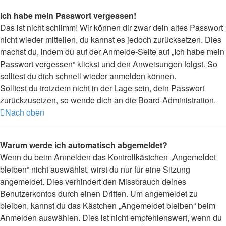
Ich habe mein Passwort vergessen!
Das ist nicht schlimm! Wir können dir zwar dein altes Passwort
nicht wieder mitteilen, du kannst es jedoch zurücksetzen. Dies
machst du, indem du auf der Anmelde-Seite auf „Ich habe mein
Passwort vergessen“ klickst und den Anweisungen folgst. So
solltest du dich schnell wieder anmelden können.
Solltest du trotzdem nicht in der Lage sein, dein Passwort
zurückzusetzen, so wende dich an die Board-Administration.
Nach oben
Warum werde ich automatisch abgemeldet?
Wenn du beim Anmelden das Kontrollkästchen „Angemeldet
bleiben“ nicht auswählst, wirst du nur für eine Sitzung
angemeldet. Dies verhindert den Missbrauch deines
Benutzerkontos durch einen Dritten. Um angemeldet zu
bleiben, kannst du das Kästchen „Angemeldet bleiben“ beim
Anmelden auswählen. Dies ist nicht empfehlenswert, wenn du