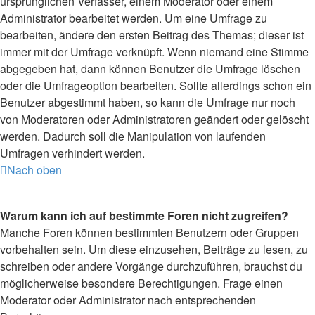
ursprünglichen Verfasser, einem Moderator oder einem
Administrator bearbeitet werden. Um eine Umfrage zu
bearbeiten, ändere den ersten Beitrag des Themas; dieser ist
immer mit der Umfrage verknüpft. Wenn niemand eine Stimme
abgegeben hat, dann können Benutzer die Umfrage löschen
oder die Umfrageoption bearbeiten. Sollte allerdings schon ein
Benutzer abgestimmt haben, so kann die Umfrage nur noch
von Moderatoren oder Administratoren geändert oder gelöscht
werden. Dadurch soll die Manipulation von laufenden
Umfragen verhindert werden.
Nach oben
Warum kann ich auf bestimmte Foren nicht zugreifen?
Manche Foren können bestimmten Benutzern oder Gruppen
vorbehalten sein. Um diese einzusehen, Beiträge zu lesen, zu
schreiben oder andere Vorgänge durchzuführen, brauchst du
möglicherweise besondere Berechtigungen. Frage einen
Moderator oder Administrator nach entsprechenden