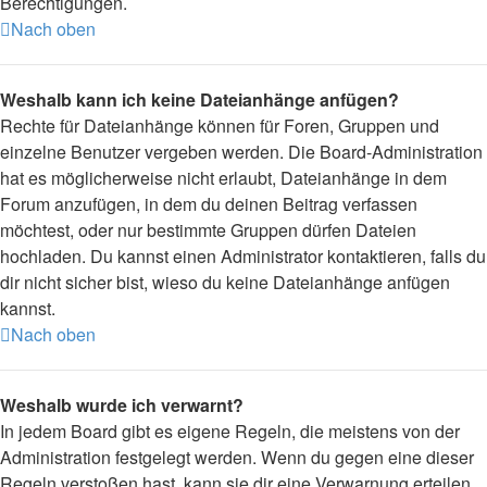
Berechtigungen.
Nach oben
Weshalb kann ich keine Dateianhänge anfügen?
Rechte für Dateianhänge können für Foren, Gruppen und
einzelne Benutzer vergeben werden. Die Board-Administration
hat es möglicherweise nicht erlaubt, Dateianhänge in dem
Forum anzufügen, in dem du deinen Beitrag verfassen
möchtest, oder nur bestimmte Gruppen dürfen Dateien
hochladen. Du kannst einen Administrator kontaktieren, falls du
dir nicht sicher bist, wieso du keine Dateianhänge anfügen
kannst.
Nach oben
Weshalb wurde ich verwarnt?
In jedem Board gibt es eigene Regeln, die meistens von der
Administration festgelegt werden. Wenn du gegen eine dieser
Regeln verstoßen hast, kann sie dir eine Verwarnung erteilen.