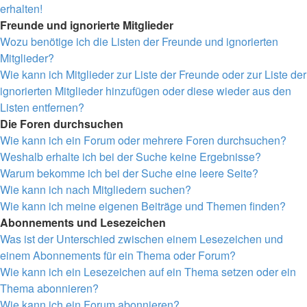
erhalten!
Freunde und ignorierte Mitglieder
Wozu benötige ich die Listen der Freunde und ignorierten
Mitglieder?
Wie kann ich Mitglieder zur Liste der Freunde oder zur Liste der
ignorierten Mitglieder hinzufügen oder diese wieder aus den
Listen entfernen?
Die Foren durchsuchen
Wie kann ich ein Forum oder mehrere Foren durchsuchen?
Weshalb erhalte ich bei der Suche keine Ergebnisse?
Warum bekomme ich bei der Suche eine leere Seite?
Wie kann ich nach Mitgliedern suchen?
Wie kann ich meine eigenen Beiträge und Themen finden?
Abonnements und Lesezeichen
Was ist der Unterschied zwischen einem Lesezeichen und
einem Abonnements für ein Thema oder Forum?
Wie kann ich ein Lesezeichen auf ein Thema setzen oder ein
Thema abonnieren?
Wie kann ich ein Forum abonnieren?