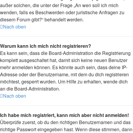
außer solchen, die unter der Frage „An wen soll ich mich
wenden, falls es Beschwerden oder juristische Anfragen zu
diesem Forum gibt?“ behandelt werden.
Nach oben
Warum kann ich mich nicht registrieren?
Es kann sein, dass die Board-Administration die Registrierung
komplett ausgeschaltet hat, damit sich keine neuen Benutzer
mehr anmelden können. Es könnte auch sein, dass deine IP-
Adresse oder der Benutzername, mit dem du dich registrieren
möchtest, gesperrt wurden. Um Hilfe zu erhalten, wende dich
an die Board-Administration.
Nach oben
Ich habe mich registriert, kann mich aber nicht anmelden!
Überprüfe zuerst, ob du den richtigen Benutzernamen und das
richtige Passwort eingegeben hast. Wenn diese stimmen, dann