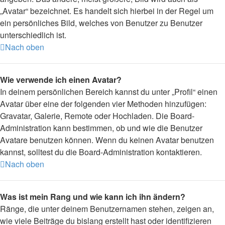
„Avatar“ bezeichnet. Es handelt sich hierbei in der Regel um
ein persönliches Bild, welches von Benutzer zu Benutzer
unterschiedlich ist.
Nach oben
Wie verwende ich einen Avatar?
In deinem persönlichen Bereich kannst du unter „Profil“ einen
Avatar über eine der folgenden vier Methoden hinzufügen:
Gravatar, Galerie, Remote oder Hochladen. Die Board-
Administration kann bestimmen, ob und wie die Benutzer
Avatare benutzen können. Wenn du keinen Avatar benutzen
kannst, solltest du die Board-Administration kontaktieren.
Nach oben
Was ist mein Rang und wie kann ich ihn ändern?
Ränge, die unter deinem Benutzernamen stehen, zeigen an,
wie viele Beiträge du bislang erstellt hast oder identifizieren