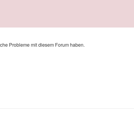
zliche Probleme mit diesem Forum haben.