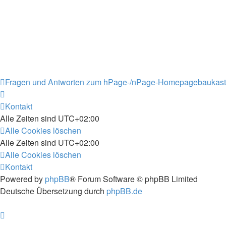
Fragen und Antworten zum hPage-/nPage-Homepagebaukas
Kontakt
Alle Zeiten sind
UTC+02:00
Alle Cookies löschen
Alle Zeiten sind
UTC+02:00
Alle Cookies löschen
Kontakt
Powered by
phpBB
® Forum Software © phpBB Limited
Deutsche Übersetzung durch
phpBB.de