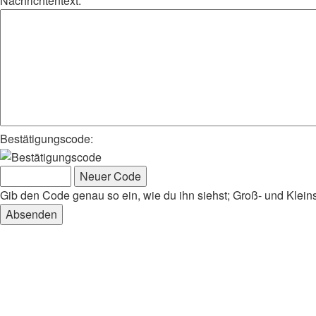
Nachrichtentext:
Bestätigungscode:
Gib den Code genau so ein, wie du ihn siehst; Groß- und Klein