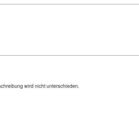
schreibung wird nicht unterschieden.