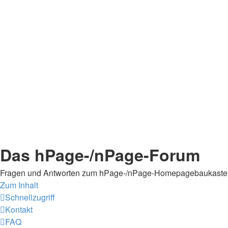
Das hPage-/nPage-Forum
Fragen und Antworten zum hPage-/nPage-Homepagebaukaste
Zum Inhalt
Schnellzugriff
Kontakt
FAQ