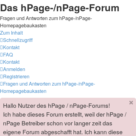
Das hPage-/nPage-Forum
Fragen und Antworten zum hPage-/nPage-
Homepagebaukasten
Zum Inhalt
Schnellzugriff
Kontakt
FAQ
Kontakt
Anmelden
Registrieren
Fragen und Antworten zum hPage-/nPage-
Homepagebaukasten
Hallo Nutzer des hPage / nPage-Forums!
Ich habe dieses Forum erstellt, weil der hPage /
nPage Betreiber schon vor langer zeit das
eigene Forum abgeschafft hat. Ich kann diese