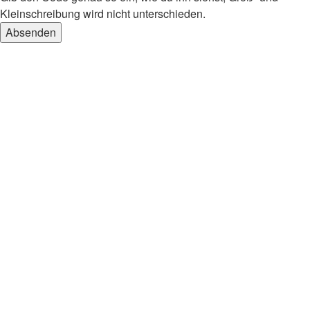
Kleinschreibung wird nicht unterschieden.