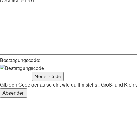
Nachrichtentext:
Bestätigungscode:
Gib den Code genau so ein, wie du ihn siehst; Groß- und Klein