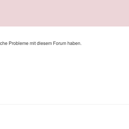
zliche Probleme mit diesem Forum haben.