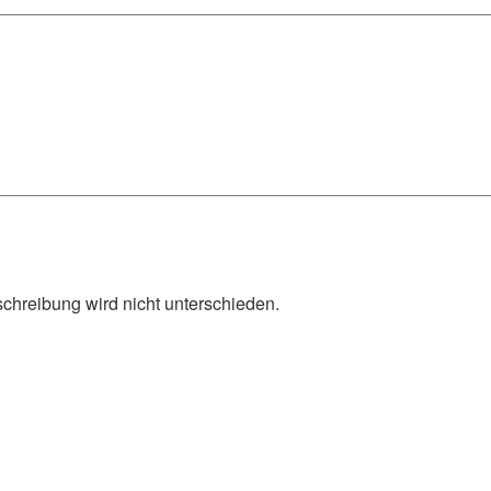
schreibung wird nicht unterschieden.