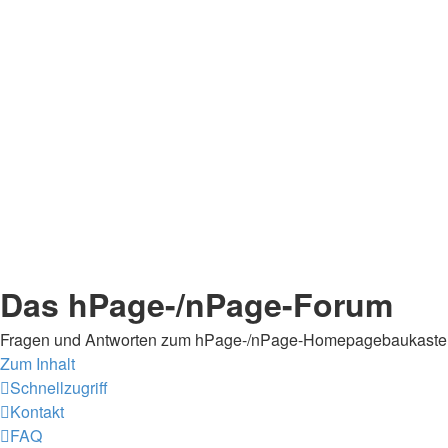
Das hPage-/nPage-Forum
Fragen und Antworten zum hPage-/nPage-Homepagebaukaste
Zum Inhalt
Schnellzugriff
Kontakt
FAQ