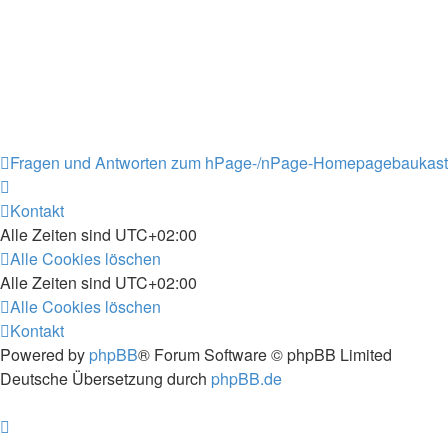
Fragen und Antworten zum hPage-/nPage-Homepagebaukas
Kontakt
Alle Zeiten sind
UTC+02:00
Alle Cookies löschen
Alle Zeiten sind
UTC+02:00
Alle Cookies löschen
Kontakt
Powered by
phpBB
® Forum Software © phpBB Limited
Deutsche Übersetzung durch
phpBB.de