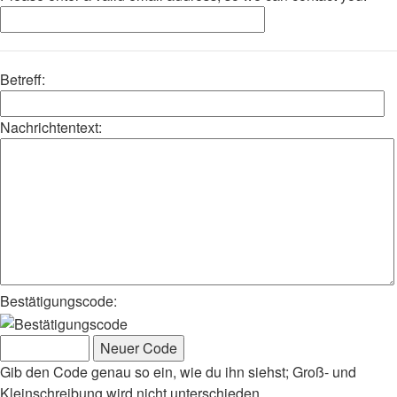
Betreff:
Nachrichtentext:
Bestätigungscode:
Gib den Code genau so ein, wie du ihn siehst; Groß- und
Kleinschreibung wird nicht unterschieden.