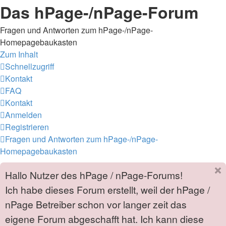
Das hPage-/nPage-Forum
Fragen und Antworten zum hPage-/nPage-
Homepagebaukasten
Zum Inhalt
Schnellzugriff
Kontakt
FAQ
Kontakt
Anmelden
Registrieren
Fragen und Antworten zum hPage-/nPage-
Homepagebaukasten
Hallo Nutzer des hPage / nPage-Forums!
Ich habe dieses Forum erstellt, weil der hPage /
nPage Betreiber schon vor langer zeit das
eigene Forum abgeschafft hat. Ich kann diese